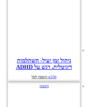
ניהול זמן יעיל- השתלמות
דיגיטלית. דגש על ADHD
250
₪
הוספה לסל
מבצע!