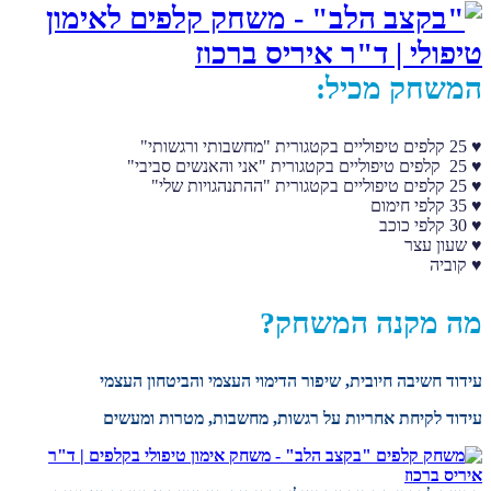
המשחק מכיל:
♥ 25 קלפים טיפוליים בקטגורית "מחשבותי ורגשותי"
♥ 25 קלפים טיפוליים בקטגורית "אני והאנשים סביבי"
♥ 25 קלפים טיפוליים בקטגורית "ההתנהגויות שלי"
♥ 35 קלפי חימום
♥ 30 קלפי כוכב
♥ שעון עצר
♥ קוביה
מה מקנה המשחק?
עידוד חשיבה חיובית, שיפור הדימוי העצמי והביטחון העצמי
עידוד לקיחת אחריות על רגשות, מחשבות, מטרות ומעשים