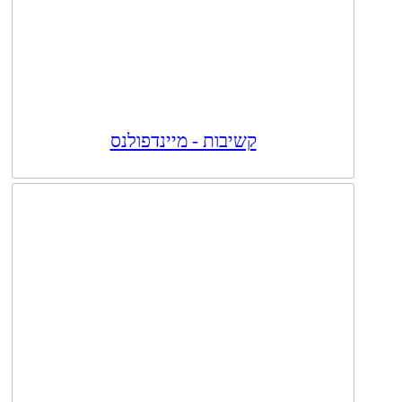
קשיבות - מיינדפולנס