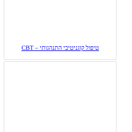
טיפול קוגניטיבי התנהגותי – CBT