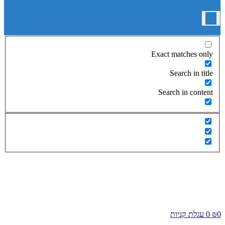
Exact matches only
Search in title
Search in content
0
₪
0
עגלת קניות