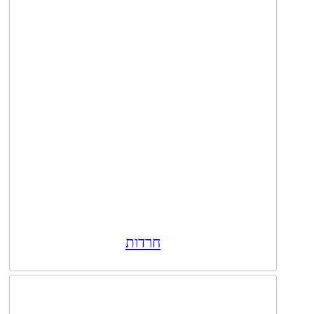
חרדות