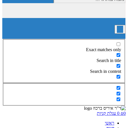
Exact matches only
Search in title
Search in content
0
₪
0
עגלת קניות
ראשי