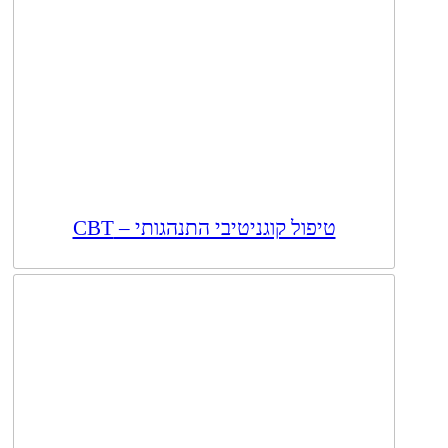
טיפול קוגניטיבי התנהגותי – CBT