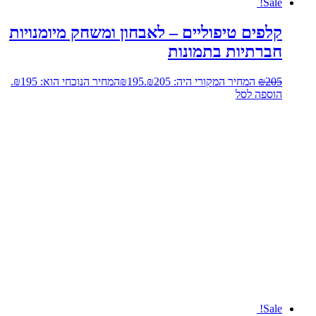
Sale!
קלפים טיפוליים – לאבחון ומשחק מיומנויות
חברתיות בתמונות
205
₪
המחיר המקורי היה: ₪205.
195
₪
המחיר הנוכחי הוא: ₪195.
הוספה לסל
Sale!