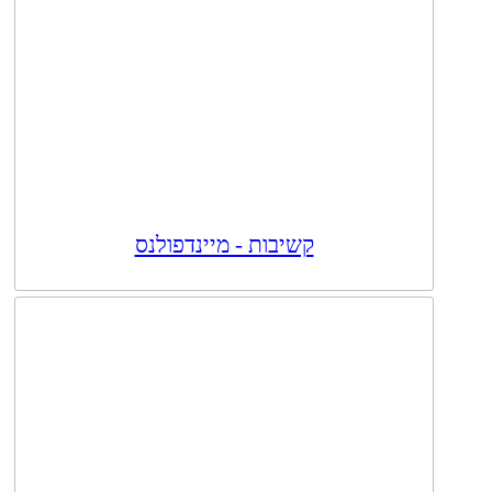
קשיבות - מיינדפולנס