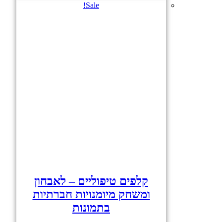
Sale!
קלפים טיפוליים – לאבחון
ומשחק מיומנויות חברתיות
בתמונות