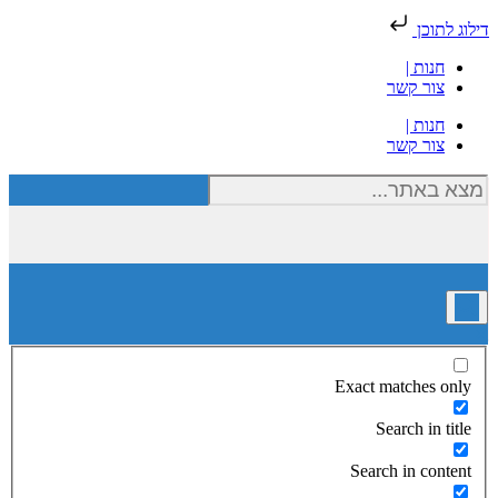
דילוג לתוכן
חנות |
צור קשר
חנות |
צור קשר
Exact matches only
Search in title
Search in content