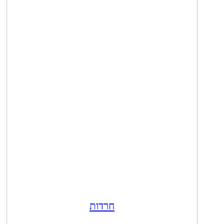
חרדות