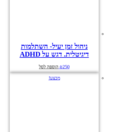
ניהול זמן יעיל- השתלמות
דיגיטלית. דגש על ADHD
250
₪
הוספה לסל
מבצע!