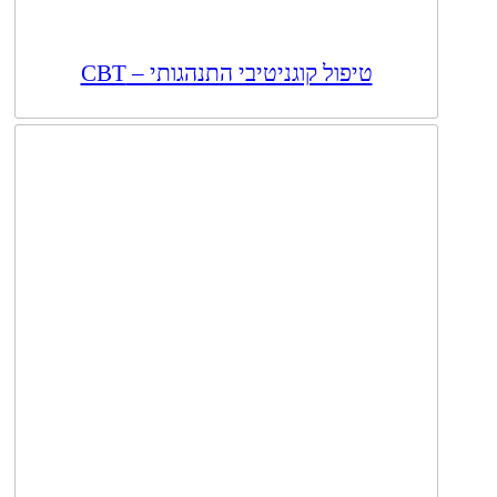
טיפול קוגניטיבי התנהגותי – CBT