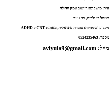
עיר: מושב שאר ישוב עמק החולה
מטפל ב: ילדים, בני נוער
מקצוע ומומחיות: ​עובדת סוציאלית, מאמנת CBT ל ADHD
מספר:​ 0524235463
מייל​: aviyula9@gmail.com