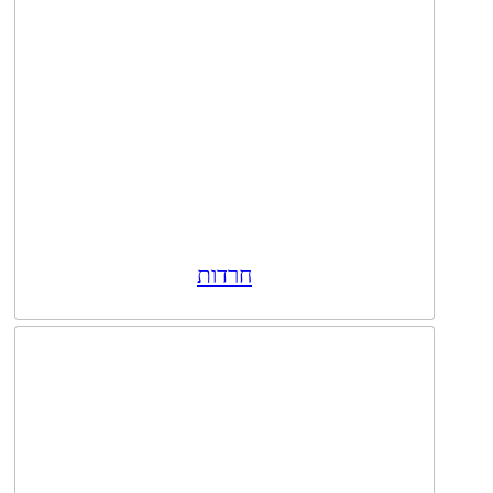
חרדות