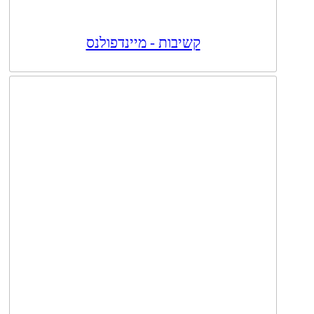
קשיבות - מיינדפולנס