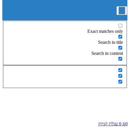
Exact matches only
Search in title
Search in content
0
₪
0
עגלת קניות