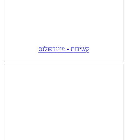
קשיבות - מיינדפולנס