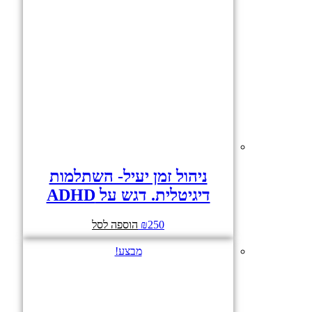
ניהול זמן יעיל- השתלמות
דיגיטלית. דגש על ADHD
250
₪
הוספה לסל
מבצע!