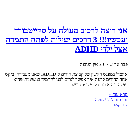
אני רוצה לרכוב מעולה על סקייטבורד
ועכשיו!!! 3 דרכים יעילות לפתח התמדה
אצל ילדי ADHD
פברואר 7, 2017
אין תגובות
אתמול במפגש ראשון של קבוצת הורים ל-ADHD, שאני מעבירה, ביקש
אחד ההורים לדעת איך אפשר לגרום לבנו להתמיד במשימות שהוא
עושה. "הוא מתחיל משימות ונשבר
קרא עוד »
אני כאן לכל שאלה
צור קשר