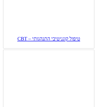
טיפול קוגניטיבי התנהגותי – CBT