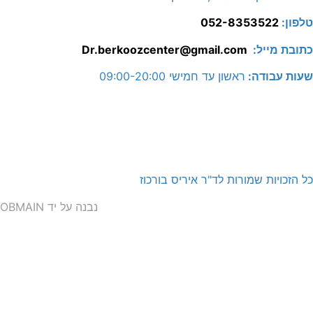
טלפון:
052-8353522
כתובת מייל:
Dr.berkoozcenter@gmail.com
שעות עבודה:
ראשון עד חמישי 09:00-20:00
כל הזכויות שמורות לד"ר איריס בורכוז
נבנה על יד OBMAIN