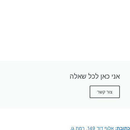
אני כאן לכל שאלה
צור קשר
כתובת:
אלוף דוד 149, רמת גן.