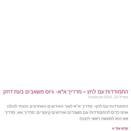
התמודדות עם לחץ – מדריך א"א- גיוס משאבים בעת דחק
אפריל 23, 2021
אין תגובות
התמודדות עם לחץ- מדריך א"א לאור האירועים האחרונים הכנתי לכולנו
ארגז כלים להתמודדות עם משברים ואירועים קיצוניים: מדריך אא. מדריך
אא הוא למעשה ראשי תיבות
קרא עוד »