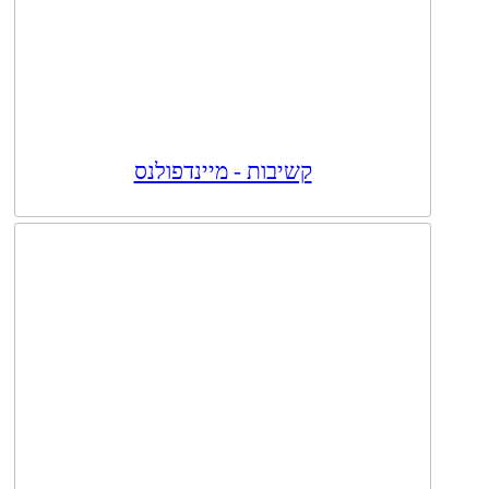
קשיבות - מיינדפולנס