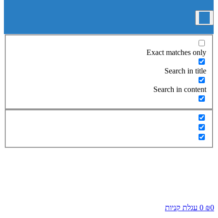
Exact matches only
Search in title
Search in content
0
₪
0
עגלת קניות