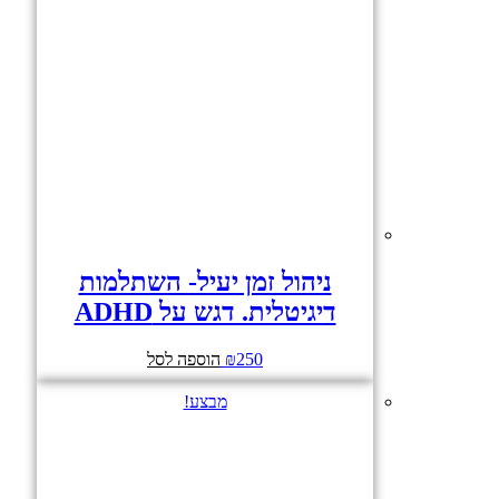
ניהול זמן יעיל- השתלמות
דיגיטלית. דגש על ADHD
250
₪
הוספה לסל
מבצע!