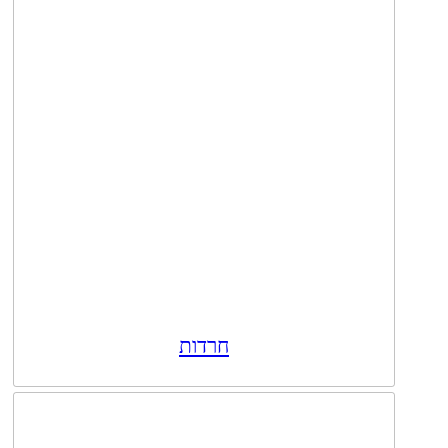
חרדות