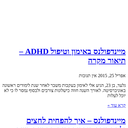
מיינדפולנס באימון וטיפול ADHD –
תיאור מקרה
אפריל 25, 2015
אין תגובות
גלעד, בן 23, הגיע אלי לאימון בעקבות משבר לאחר שנת לימודים ראשונה
באוניברסיטה. לאורך השנה חווה כישלונות צורבים ולבסוף נמסר לו כי לא
יוכל לעלות
קרא עוד »
מיינדפולנס – איך להפחית לחצים