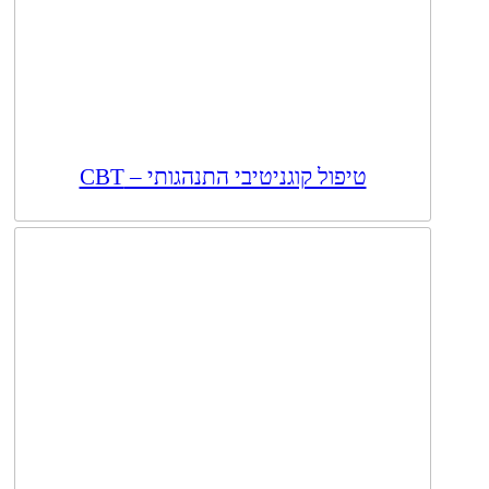
טיפול קוגניטיבי התנהגותי – CBT