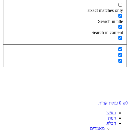
Exact matches only
Search in title
Search in content
0
₪
0
עגלת קניות
ראשי
חנות
הבלוג
מאמרים