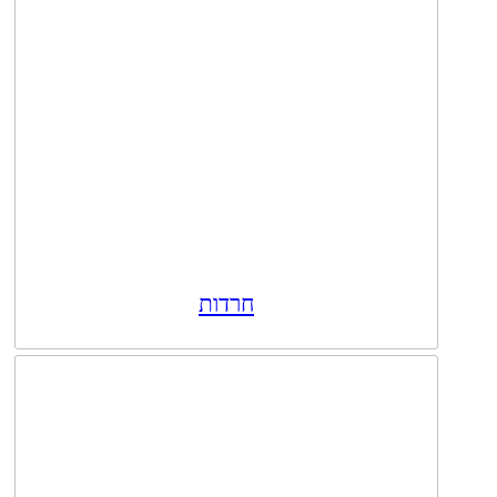
חרדות