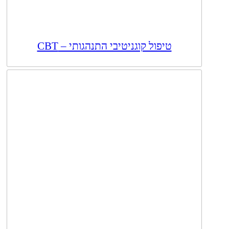
טיפול קוגניטיבי התנהגותי – CBT