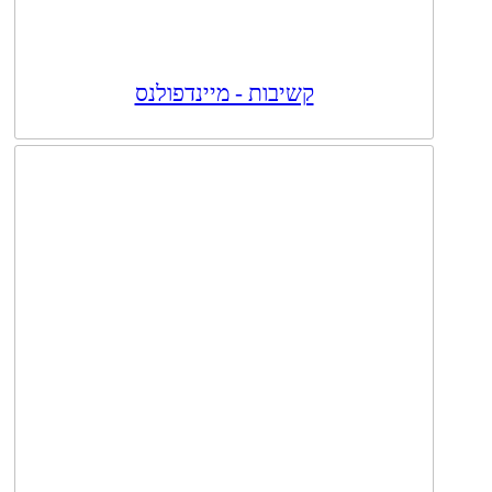
קשיבות - מיינדפולנס