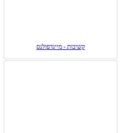
קשיבות - מיינדפולנס