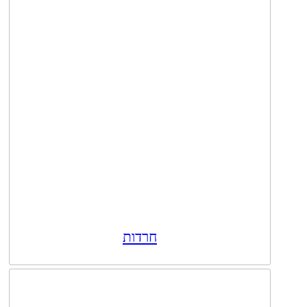
חרדות