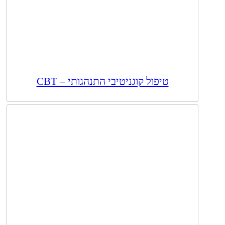
טיפול קוגניטיבי התנהגותי – CBT