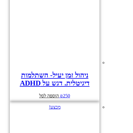
ניהול זמן יעיל- השתלמות
דיגיטלית. דגש על ADHD
250
₪
הוספה לסל
מבצע!