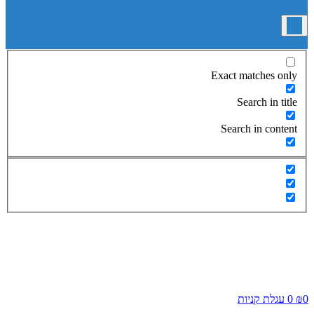
Exact matches only
Search in title
Search in content
0
₪
0
עגלת קניות