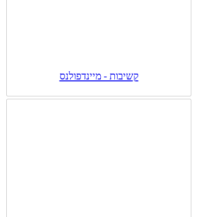
קשיבות - מיינדפולנס