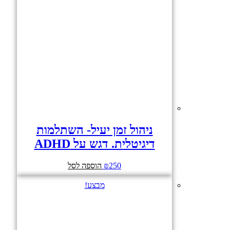
ניהול זמן יעיל- השתלמות
דיגיטלית. דגש על ADHD
250
₪
הוספה לסל
מבצע!