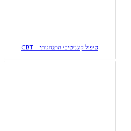
טיפול קוגניטיבי התנהגותי – CBT