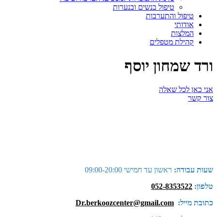
טיפול בנשים ובנערות
טיפול והתערבות
אודותי
המלצות
קהילת מטפלים
ורד שמחון יוסף
אני כאן לכל שאלה
צור קשר
שעות עבודה:
ראשון עד חמישי 09:00-20:00
טלפון:
052-8353522
כתובת מייל:
Dr.berkoozcenter@gmail.com