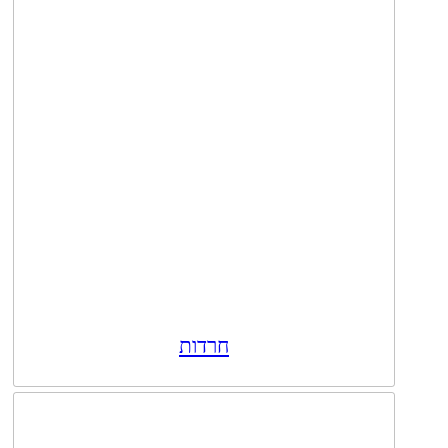
חרדות