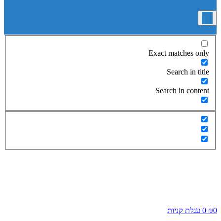
Exact matches only
Search in title
Search in content
0
₪
0
עגלת קניות