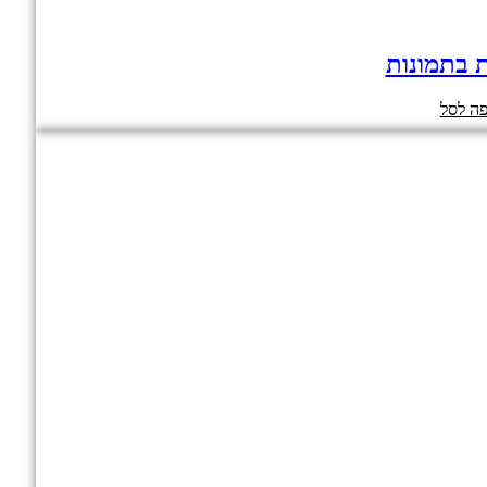
ת בתמונות
ה לסל