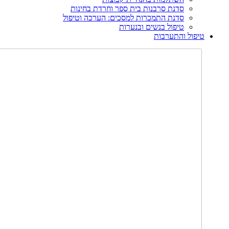
סדנת סרבנות בית ספר וחרדת בחינות
סדנת התמכרות למסכים: הערכה וטיפול
טיפול בנשים ובנערות
טיפול והתערבות