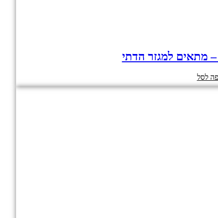
 – מתאים למגזר הדתי
ה לסל