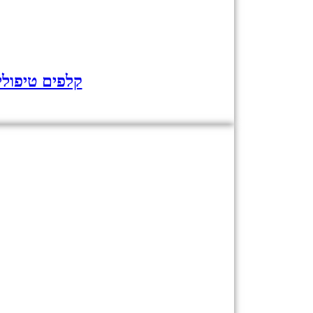
קלפים טיפולי