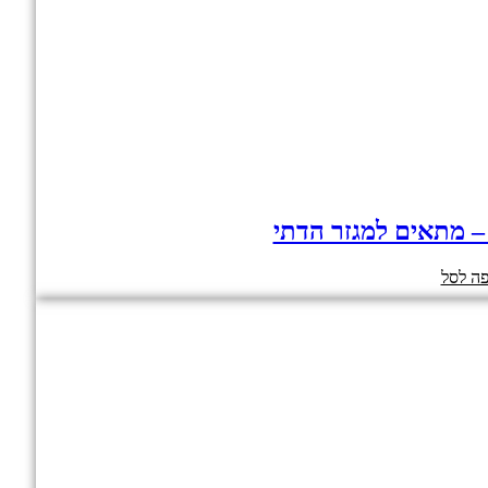
 – מתאים למגזר הדתי
ה לסל