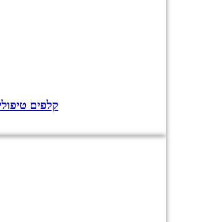
קלפים טיפולי