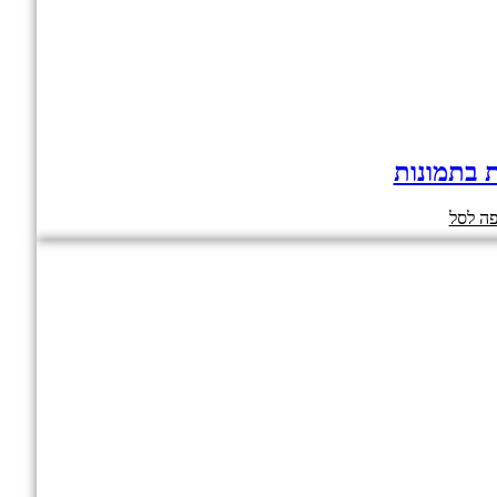
ת בתמונות
ה לסל