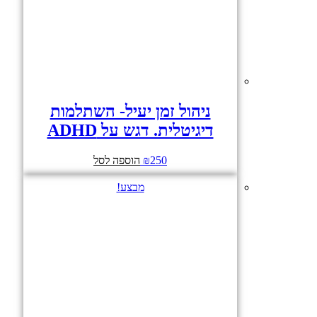
ניהול זמן יעיל- השתלמות
דיגיטלית. דגש על ADHD
250
₪
הוספה לסל
מבצע!