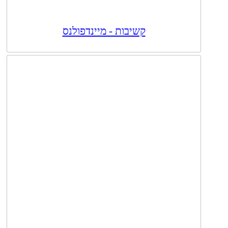
קשיבות - מיינדפולנס