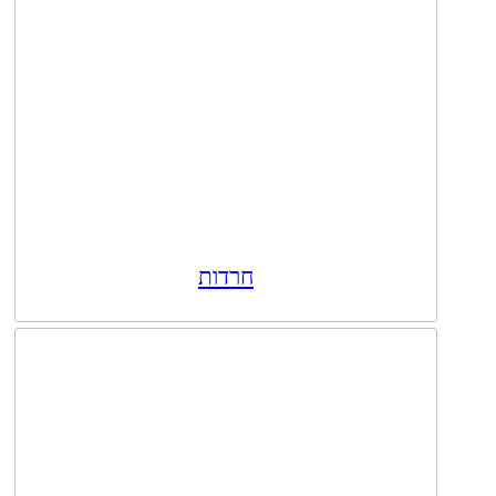
חרדות