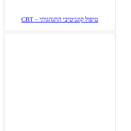
טיפול קוגניטיבי התנהגותי – CBT