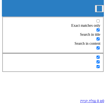
Exact matches only
Search in title
Search in content
0
₪
0
עגלת קניות