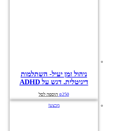
ניהול זמן יעיל- השתלמות
דיגיטלית. דגש על ADHD
250
₪
הוספה לסל
מבצע!