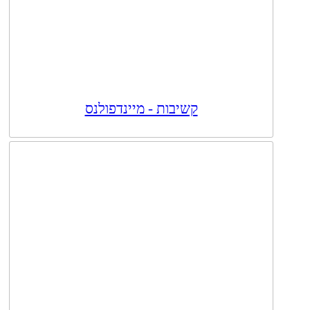
קשיבות - מיינדפולנס