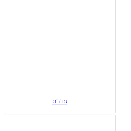
חרדות