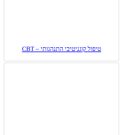
טיפול קוגניטיבי התנהגותי – CBT