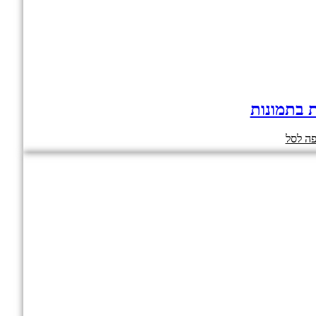
ת בתמונות
ה לסל