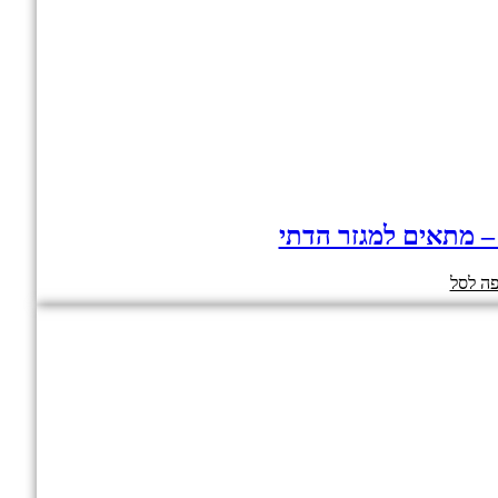
 – מתאים למגזר הדתי
ה לסל