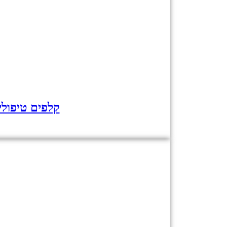
קלפים טיפולי