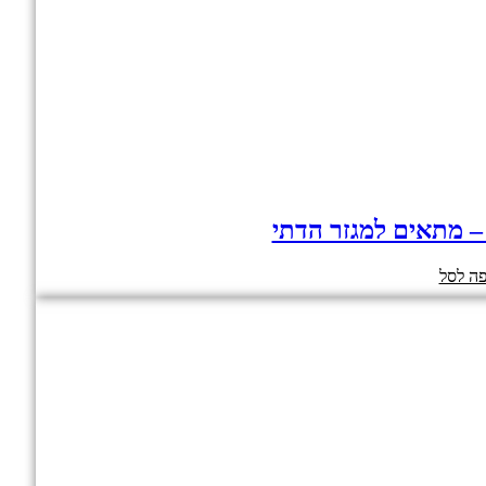
 – מתאים למגזר הדתי
ה לסל