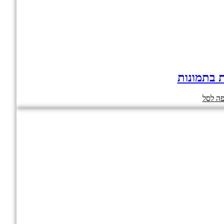
ת בתמונות
ה לסל