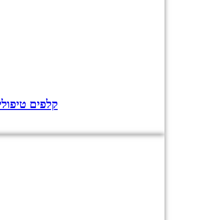
קלפים טיפולי