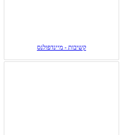
קשיבות - מיינדפולנס