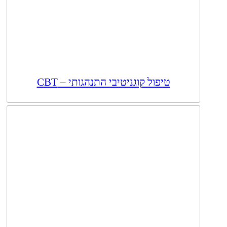
טיפול קוגניטיבי התנהגותי – CBT