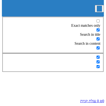
Exact matches only
Search in title
Search in content
0
₪
0
עגלת קניות