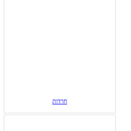
חרדות