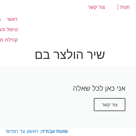
לתוכן
חנות |
צור קשר
ראשי
ח
טיפול וה
קהילת מ
שיר הולצר בם
אני כאן לכל שאלה
צור קשר
שעות עבודה:
ראשון עד חמישי
ט