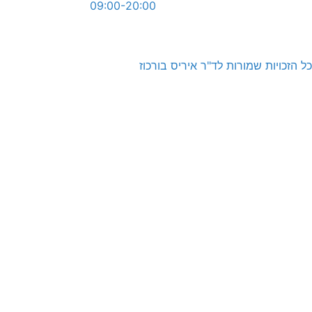
09:00-20:00
כ
m
כל הזכויות שמורות לד"ר איריס בורכוז