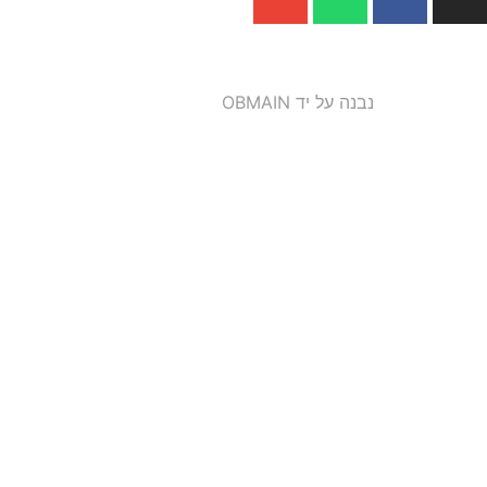
נבנה על יד OBMAIN