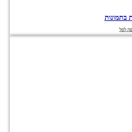
ת בתמונות
ה לסל