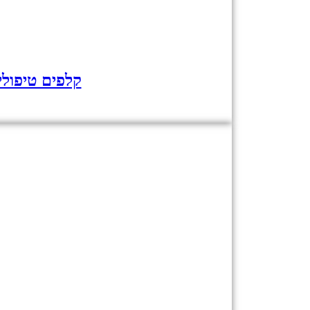
קלפים טיפולי