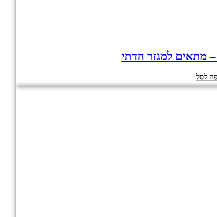
 – מתאים למגזר הדתי
ה לסל