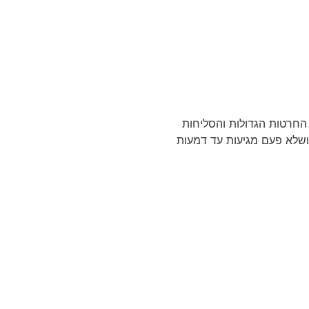
ות וחרטות בין החרטות הגדולות והסליחות
ושלא פעם מגיעות עד דמעות