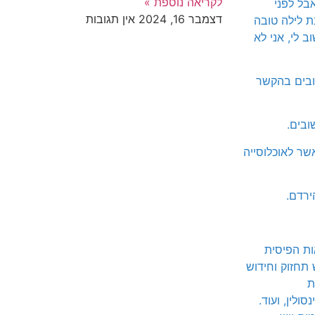
לקריאה נוספת »
בל לפני
דצמבר 16, 2024
אין תגובות
ת לילה טובה
ב לי, אני לא
ובים בהקשר
ר מאשר לאוכלוסייה
ת הפיסית
תחזוק וחידוש
ת
ולין, ועוד.