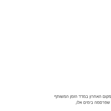
מקום האחרון במדד הזמן המשותף
 שפרסמה בימים אלו,