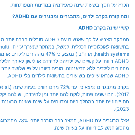
הכריז על חסך בשעות שינה כאפידמיה במדינות המפותחות.
ומה קורה בקרב ילדים, מתבגרים ומבוגרים עם
ADHD
?
קשיי שינה בקרב
ADHD
המחקר מצביע על כך שאנשים עם ADHD סובלים הר
בהשוואה לאוכלוסייה הכללית.
health systems, ארה"ב ) נמצא, כי 47% מההורים
מההורים לילדים ללא הדיאגנוזה. מורים דיווחו על פי שלושה יותר
ADHD שנראו עייפים בשיעורים בהשוואה לילדים בלי ADHD.
בקרב מתבגרים נמצא כי
2017). הם ישנים פחות, לוקח להם יותר זמן להירדם, יש להם יקי
2023).
מהסוג המשולב דיווחו על בעיות שינה.