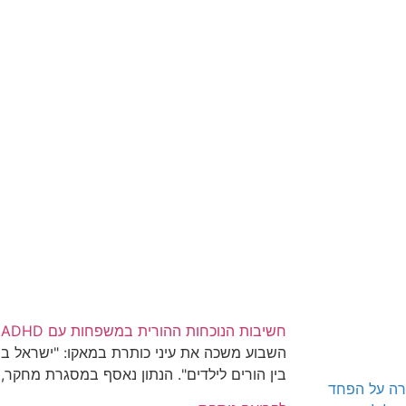
חשיבות הנוכחות ההורית במשפחות עם ADHD
השבוע משכה את עיני כותרת במאקו: "ישראל ב
בין הורים לילדים". הנתון נאסף במסגרת מחקר,
צו ראשון וסיפרה על הפחד