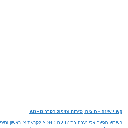
קשיי שינה – סוגים, סיבות וטיפול בקרב
ADHD
השבוע הגיעה אלי נערה בת 17 עם ADHD לקראת 