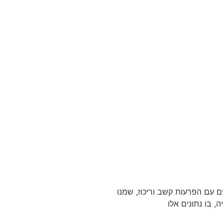
 עם הפרעות קשב וריכוז, שמנו
, בו נתונים אלו