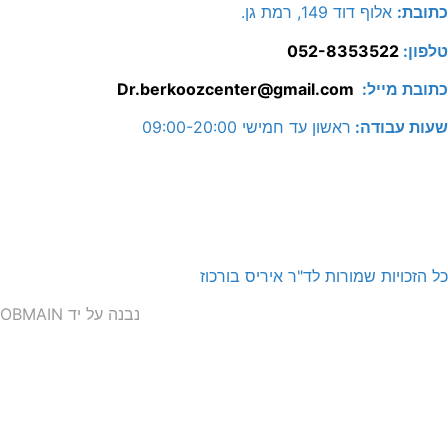
כתובת:
אלוף דוד 149, רמת גן.
טלפון:
052-8353522
כתובת מייל:
Dr.berkoozcenter@gmail.com
שעות עבודה:
ראשון עד חמישי 09:00-20:00
כל הזכויות שמורות לד"ר איריס בורכוז
נבנה על יד OBMAIN