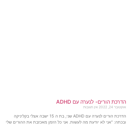
הדרכת הורים- לנערה עם ADHD
אוקטובר 24, 2022
אין תגובות
הדרכת הורים לנערה עם ADHD שני, בת ה 15 ישבה אצלי בקליניקה
ובכתה: "אני לא יודעת מה לעשות. אני כל הזמן מאכזבת את ההורים שלי