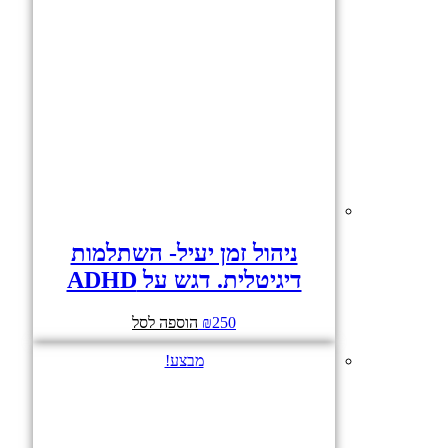
ניהול זמן יעיל- השתלמות
דיגיטלית. דגש על ADHD
250
₪
הוספה לסל
מבצע!