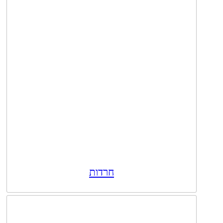
חרדות