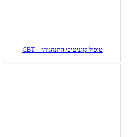
טיפול קוגניטיבי התנהגותי – CBT