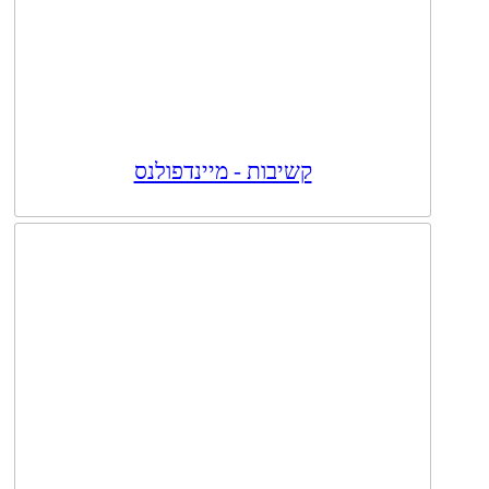
קשיבות - מיינדפולנס