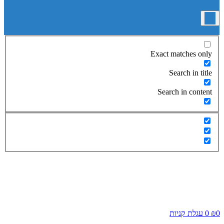
Exact matches only
Search in title
Search in content
0
₪
0
עגלת קניות