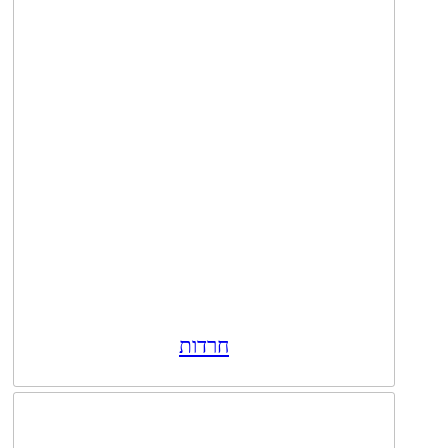
חרדות