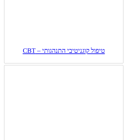
טיפול קוגניטיבי התנהגותי – CBT