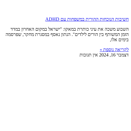
חשיבות הנוכחות ההורית במשפחות עם ADHD
השבוע משכה את עיני כותרת במאקו: "ישראל במקום האחרון במדד
הזמן המשותף בין הורים לילדים". הנתון נאסף במסגרת מחקר, שפרסמה
בימים אלו,
לקריאה נוספת »
דצמבר 16, 2024
אין תגובות