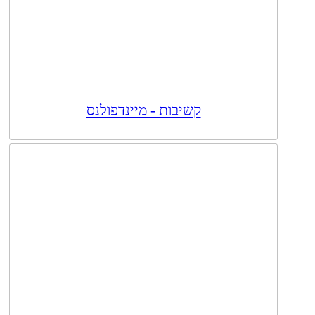
קשיבות - מיינדפולנס