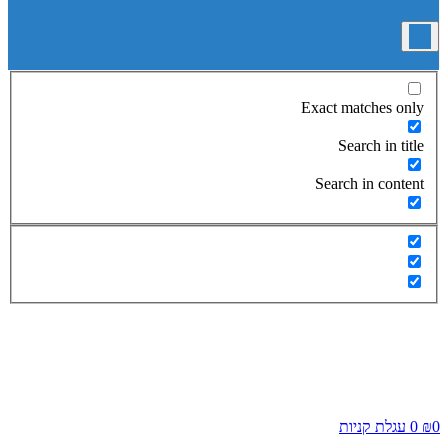
Exact matches only
Search in title
Search in content
0
₪
0
עגלת קניות