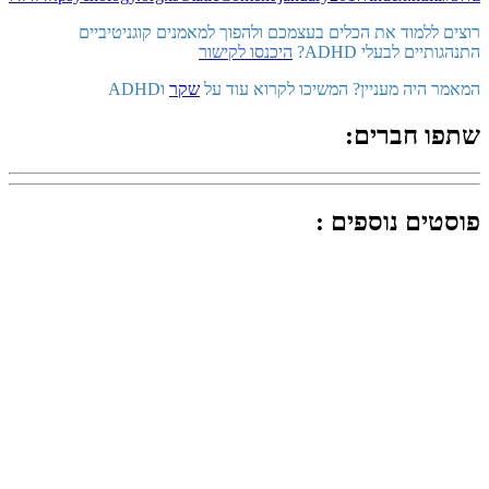
רוצים ללמוד את הכלים בעצמכם ולהפוך למאמנים קוגניטיביים
התנהגותיים לבעלי ADHD?
היכנסו לקישור
המאמר היה מעניין? המשיכו לקרוא עוד על
שקר
וADHD
שתפו חברים:
פוסטים נוספים :