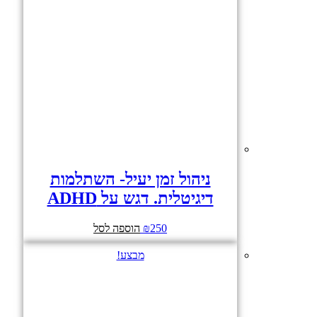
ניהול זמן יעיל- השתלמות
דיגיטלית. דגש על ADHD
250
₪
הוספה לסל
מבצע!