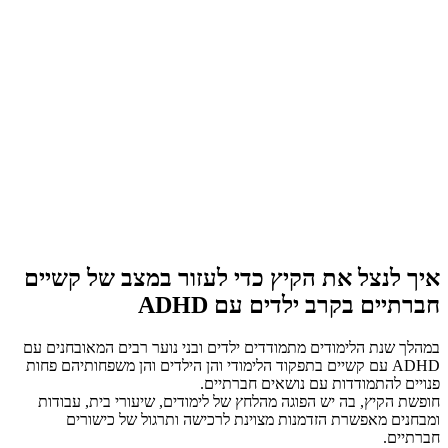
איך לנצל את הקיץ כדי לעזור במצב של קשיים
חברתיים בקרב ילדים עם ADHD
במהלך שנת הלימודים מתמודדים ילדים ובני נוער רבים המאובחנים עם
ADHD עם קשיים בתפקוד הלימודי והן הילדים והן משפחותיהם פחות
פנויים להתמודדות עם נושאים חברתיים.
חופשת הקיץ, בה יש הפוגה מהלחץ של לימודים, שיעורי בית, עבודות
ומבחנים מאפשרת הזדמנות מצוינת לרכישה ותרגול של כישורים
חברתיים.