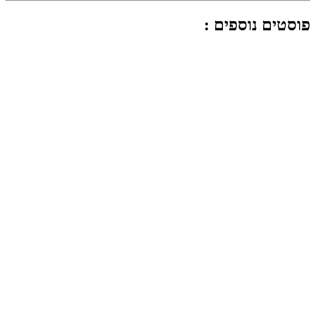
פוסטים נוספים :