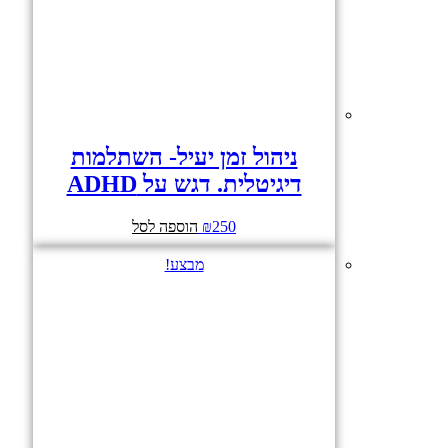
ניהול זמן יעיל- השתלמות
דיגיטלית. דגש על ADHD
250
₪
הוספה לסל
מבצע!