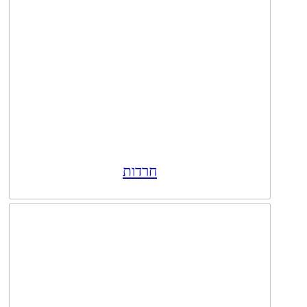
חרדות