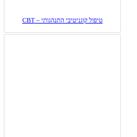
טיפול קוגניטיבי התנהגותי – CBT