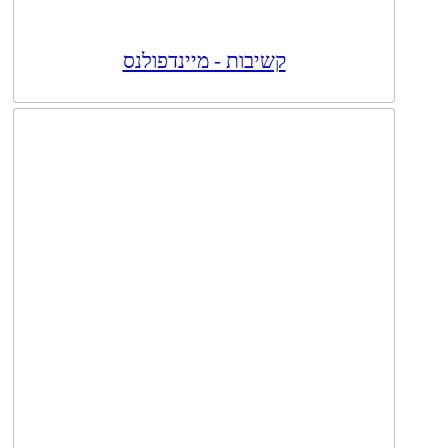
קשיבות - מיינדפולנס