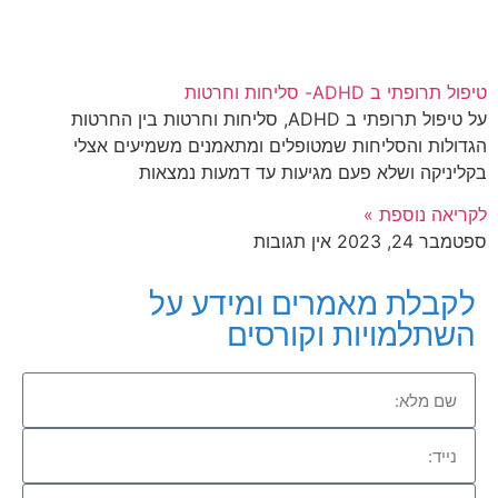
טיפול תרופתי ב ADHD- סליחות וחרטות
על טיפול תרופתי ב ADHD, סליחות וחרטות בין החרטות
הגדולות והסליחות שמטופלים ומתאמנים משמיעים אצלי
בקליניקה ושלא פעם מגיעות עד דמעות נמצאות
לקריאה נוספת »
ספטמבר 24, 2023
אין תגובות
לקבלת מאמרים ומידע על
השתלמויות וקורסים