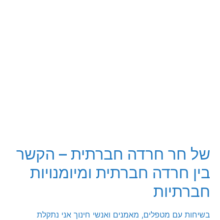
של חר חרדה חברתית – הקשר
בין חרדה חברתית ומיומנויות
חברתיות
בשיחות עם מטפלים, מאמנים ואנשי חינוך אני נתקלת