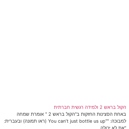
הקול בראש 2 ולמידה רגשית חברתית
באחת הסצינות החזקות ב"הקול בראש 2 " אומרת שמחה
למבוכה: ""You can't just bottle us up (ראו תמונה) ובעברית:
"את לא יכולה