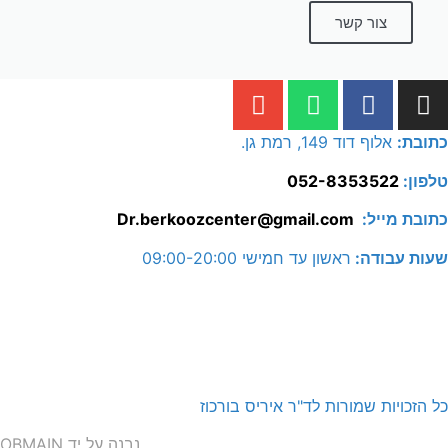
צור קשר
כתובת:
אלוף דוד 149, רמת גן.
טלפון:
052-8353522
כתובת מייל:
Dr.berkoozcenter@gmail.com
שעות עבודה:
ראשון עד חמישי 09:00-20:00
כל הזכויות שמורות לד"ר איריס בורכוז
נבנה על יד OBMAIN