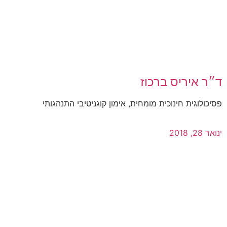
ד״ר איריס ברכוז
פסיכולוגית חינוכית מומחית, אימון קוגניטיבי התנהגותי
ינואר 28, 2018