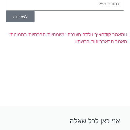
לשליחה
מאמר קודם
איך נולדה הערכה "מיומנויות חברתיות בתמונות"
מאמר הבא
בריונות ברשת
אני כאן לכל שאלה