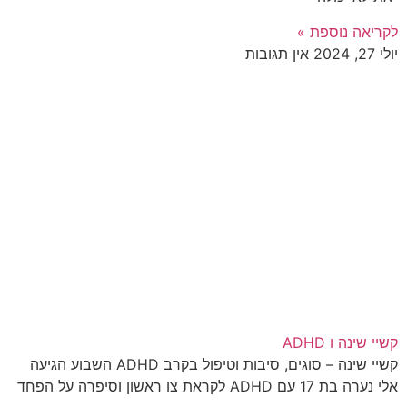
לקריאה נוספת »
יולי 27, 2024
אין תגובות
קשיי שינה ו ADHD
קשיי שינה – סוגים, סיבות וטיפול בקרב ADHD השבוע הגיעה
אלי נערה בת 17 עם ADHD לקראת צו ראשון וסיפרה על הפחד