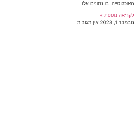
האוכלוסייה, בו נתונים אלו
לקריאה נוספת »
נובמבר 1, 2023
אין תגובות