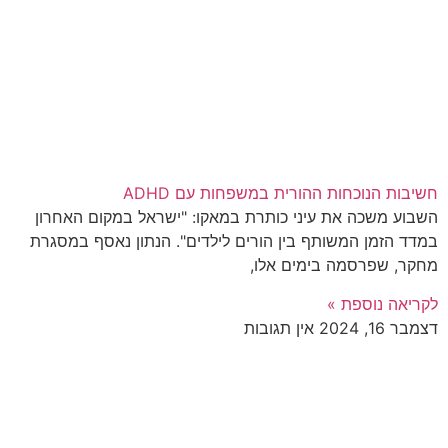
חשיבות הנוכחות ההורית במשפחות עם ADHD
השבוע משכה את עיני כותרת במאקו: "ישראל במקום האחרון
במדד הזמן המשותף בין הורים לילדים". הנתון נאסף במסגרת
מחקר, שפרסמה בימים אלו,
לקריאה נוספת »
דצמבר 16, 2024
אין תגובות