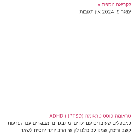
לקריאה נוספת »
ינואר 9, 2024
אין תגובות
טראומה פוסט טראומה (PTSD) ו ADHD
כמטפלים שעובדים עם ילדים, מתבגרים ומבוגרים עם הפרעות
קשב וריכוז, שמנו לב כולנו לקושי הרב יותר יחסית לשאר