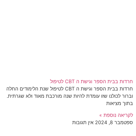
חרדות בבית הספר וגישת ה CBT לטיפול
חרדות בבית הספר וגישת ה CBT לטיפול שנת הלימודים החלה
וברור לכולנו שזו עומדת להיות שנה מורכבת מאוד ולא שגרתית.
בתוך מציאות
לקריאה נוספת »
ספטמבר 8, 2024
אין תגובות