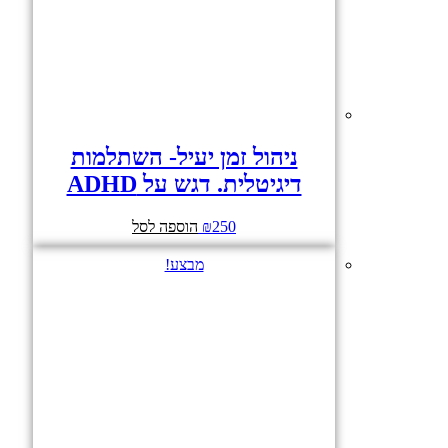
ניהול זמן יעיל- השתלמות
דיגיטלית. דגש על ADHD
250
₪
הוספה לסל
מבצע!