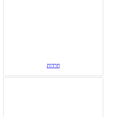
חרדות