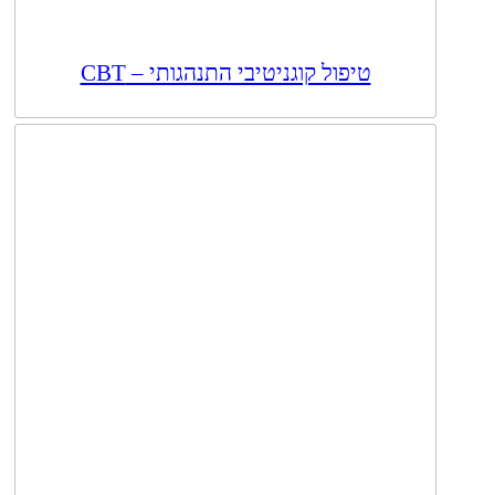
טיפול קוגניטיבי התנהגותי – CBT