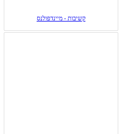
קשיבות - מיינדפולנס