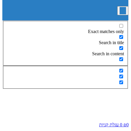
Exact matches only
Search in title
Search in content
0
₪
0
עגלת קניות