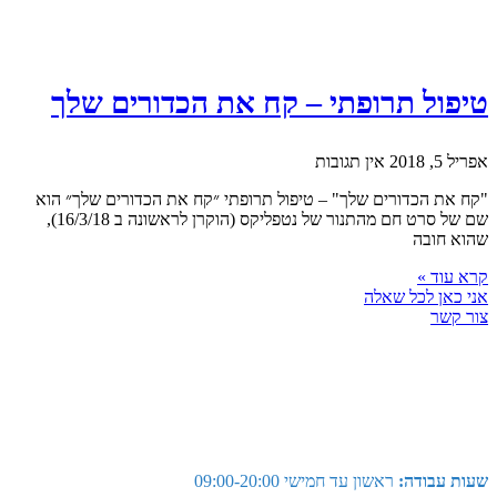
טיפול תרופתי – קח את הכדורים שלך
אפריל 5, 2018
אין תגובות
"קח את הכדורים שלך" – טיפול תרופתי ״קח את הכדורים שלך״ הוא
שם של סרט חם מהתנור של נטפליקס (הוקרן לראשונה ב 16/3/18),
שהוא חובה
קרא עוד »
אני כאן לכל שאלה
צור קשר
שעות עבודה:
ראשון עד חמישי 09:00-20:00