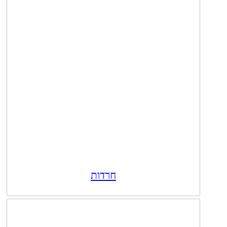
חרדות