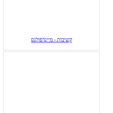
קשיבות - מיינדפולנס