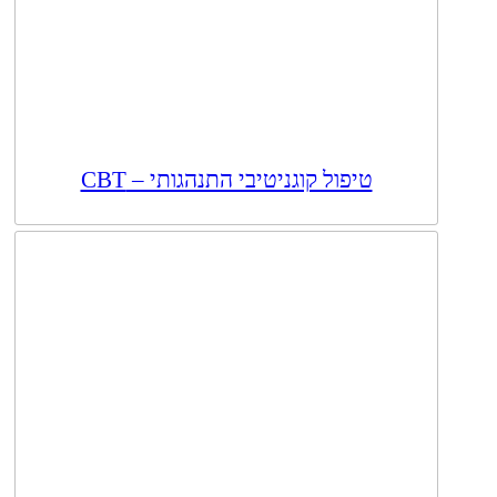
טיפול קוגניטיבי התנהגותי – CBT