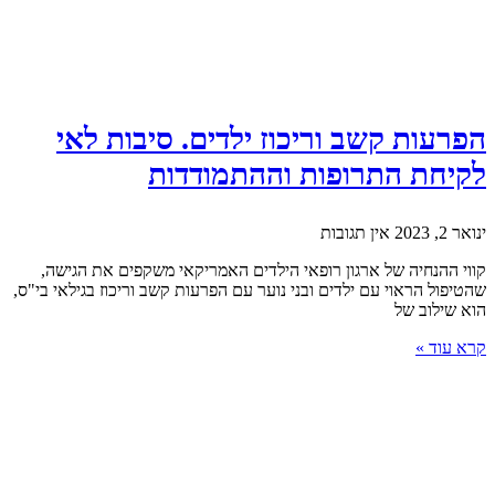
הפרעות קשב וריכוז ילדים. סיבות לאי
לקיחת התרופות וההתמודדות
ינואר 2, 2023
אין תגובות
קווי ההנחיה של ארגון רופאי הילדים האמריקאי משקפים את הגישה,
שהטיפול הראוי עם ילדים ובני נוער עם הפרעות קשב וריכוז בגילאי בי"ס,
הוא שילוב של
קרא עוד »