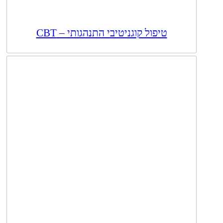
טיפול קוגניטיבי התנהגותי – CBT