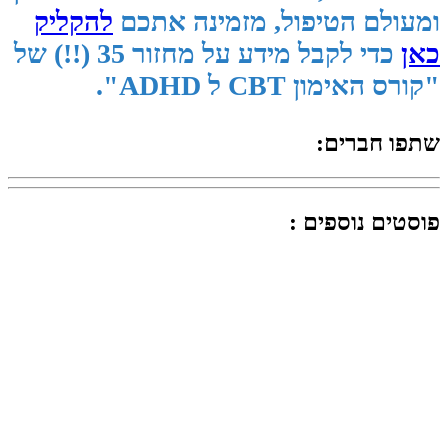
ומעולם הטיפול, מזמינה אתכם
להקליק
כאן
כדי לקבל מידע על מחזור 35 (!!) של
"קורס האימון CBT ל ADHD".
שתפו חברים:
פוסטים נוספים :