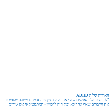
האורות של ה ADHD
"לפעמים אלו האנשים שאף אחד לא דמיין שייצא מהם משהו, שעושים
את הדברים שאף אחד לא יכול היה לדמיין"- המתמטיקאי אלן טורינג