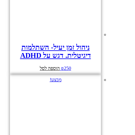
ניהול זמן יעיל- השתלמות
דיגיטלית. דגש על ADHD
250
₪
הוספה לסל
מבצע!