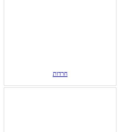
חרדות