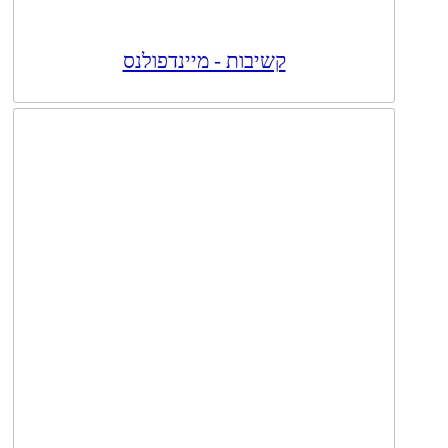
קשיבות - מיינדפולנס