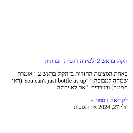
הקול בראש 2 ולמידה רגשית חברתית
באחת הסצינות החזקות ב"הקול בראש 2 " אומרת
שמחה למבוכה: ""You can't just bottle us up (ראו
תמונה) ובעברית: "את לא יכולה
לקריאה נוספת »
יולי 27, 2024
אין תגובות