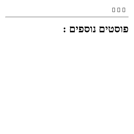
פוסטים נוספים :