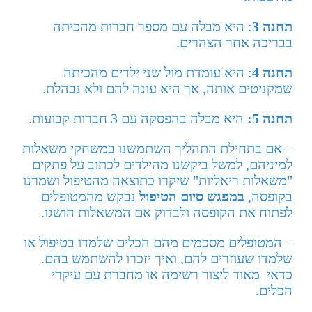
תחנה 3
: היא מבלה עם מספר חברות מהכיתה
בבריכה אחר הצהרים.
תחנה 4
: היא עומדת מול שני ילדים מהכיתה
שמקניטים אותה, אך היא עונה להם ולא נבהלת.
תחנה 5:
היא מבלה בהפסקה עם 3 חברות קבועות.
– אם בתחילת התהליך השתמשנו במשחקי משאלות
למיניהם, למשל ביקשנו מהילדים לכתוב על פתקים
"משאלות ריאליות" שיקרו כתוצאה מהטיפול ושמרנו
בקופסה,
במפגש סיום הטיפול
נבקש מהמטופלים
לפתוח את הקופסה ולבדוק אם המשאלות הושגו.
– המטופלים מסכמים מהם הכלים שלמדו בטיפול או
שלמדו שעוזרים להם, ואיך יזכרו להשתמש בהם.
כדאי מאוד ליצור רשימה או מחברת עם עיקרי
הכלים.