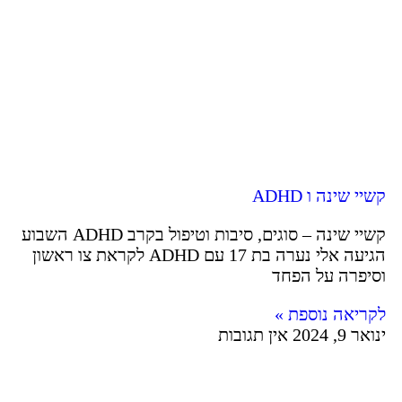
קשיי שינה ו ADHD
קשיי שינה – סוגים, סיבות וטיפול בקרב ADHD השבוע
הגיעה אלי נערה בת 17 עם ADHD לקראת צו ראשון
וסיפרה על הפחד
לקריאה נוספת »
ינואר 9, 2024
אין תגובות