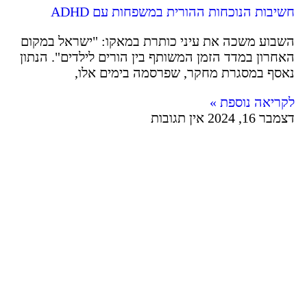
חשיבות הנוכחות ההורית במשפחות עם ADHD
השבוע משכה את עיני כותרת במאקו: "ישראל במקום
האחרון במדד הזמן המשותף בין הורים לילדים". הנתון
נאסף במסגרת מחקר, שפרסמה בימים אלו,
לקריאה נוספת »
דצמבר 16, 2024
אין תגובות