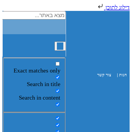
דילוג לתוכן
Exact matches only
חנות |
צור קשר
Search in title
Search in content