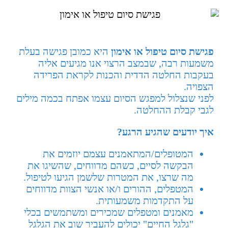
פגישת סיום טיפול או אימון
היא כמובן פגישה בעלת
משמעות רבה, שבמצב הרצוי אנו מגיעים אליה
בעקבות החלטה הדדית והכנות לקראת הפרידה
הצפויה.
לפני שנצלול למפגש הסיום עצמו אפתח בכמה מילים
לגבי קבלת ההחלטה.
איך יודעים שהגיע הרגע?
המטופלים/המתאמנים עצמם יוזמים את
הבקשה לסיים, כשהם מדווחים, שהשיגו את
מה שרצו, את המטרות שלשמן הגיעו לטיפול.
המטפלים, ההורים ו/או אנשי הצוות מדווחים
על התקדמות משמעותית.
מאמנים ומטפלים שמכירים ומשתמשים בכלי
"גלגל החיים" יכולים להעביר שוב את הגלגל