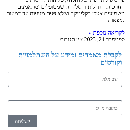
על טיפול תרופתי ב ADHD, סליחות וחרטות בין
החרטות הגדולות והסליחות שמטופלים ומתאמנים
משמיעים אצלי בקליניקה ושלא פעם מגיעות עד דמעות
נמצאות
לקריאה נוספת »
ספטמבר 24, 2023
אין תגובות
לקבלת מאמרים ומידע על השתלמויות
וקורסים
לשליחה