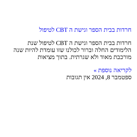
חרדות בבית הספר וגישת ה CBT לטיפול
חרדות בבית הספר וגישת ה CBT לטיפול שנת
הלימודים החלה וברור לכולנו שזו עומדת להיות שנה
מורכבת מאוד ולא שגרתית. בתוך מציאות
לקריאה נוספת »
ספטמבר 8, 2024
אין תגובות