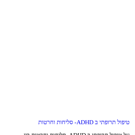
טיפול תרופתי ב ADHD- סליחות וחרטות