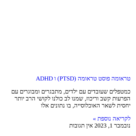
טראומה פוסט טראומה (PTSD) ו ADHD
כמטפלים שעובדים עם ילדים, מתבגרים ומבוגרים עם
הפרעות קשב וריכוז, שמנו לב כולנו לקושי הרב יותר
יחסית לשאר האוכלוסייה, בו נתונים אלו
לקריאה נוספת »
נובמבר 1, 2023
אין תגובות