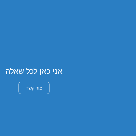
אני כאן לכל שאלה
צור קשר