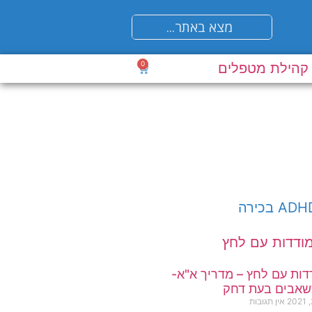
0
קהילת מטפלים
ות עם לחץ – מדריך א"א-
שאבים בעת דחק
אין תגובות