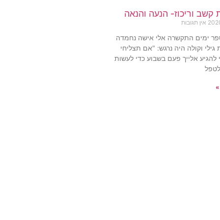
קשב וריכוז- הנעה והנאה
אין תגובות
פר ימים התקשרה אלי אישה נחמדה
גילי וקולה היה נרגש: "אם תצליחי
 להגיע אלייך פעם בשבוע כדי לעשות
לטפל
»