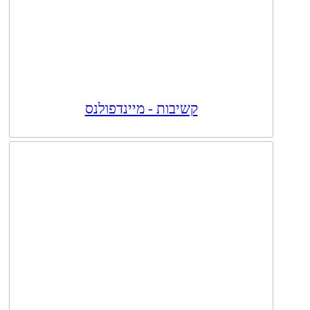
קשיבות - מיינדפולנס