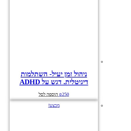
ניהול זמן יעיל- השתלמות
דיגיטלית. דגש על ADHD
250
₪
הוספה לסל
מבצע!