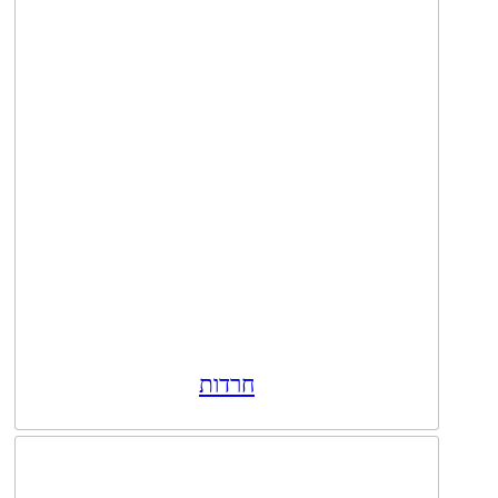
חרדות