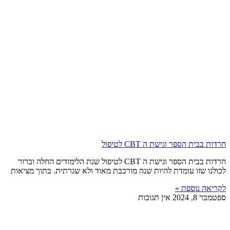
חרדות בבית הספר וגישת ה CBT לטיפול
חרדות בבית הספר וגישת ה CBT לטיפול שנת הלימודים החלה וברור
לכולנו שזו עומדת להיות שנה מורכבת מאוד ולא שגרתית. בתוך מציאות
לקריאה נוספת »
ספטמבר 8, 2024
אין תגובות