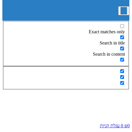
Exact matches only
Search in title
Search in content
0
₪
0
עגלת קניות