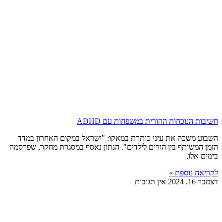
חשיבות הנוכחות ההורית במשפחות עם ADHD
השבוע משכה את עיני כותרת במאקו: "ישראל במקום האחרון במדד
הזמן המשותף בין הורים לילדים". הנתון נאסף במסגרת מחקר, שפרסמה
בימים אלו,
לקריאה נוספת »
דצמבר 16, 2024
אין תגובות