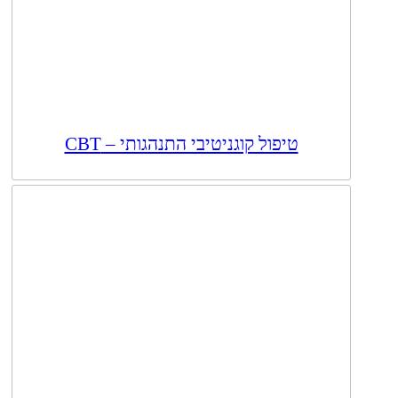
טיפול קוגניטיבי התנהגותי – CBT